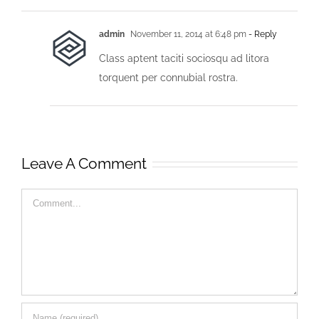
admin
November 11, 2014 at 6:48 pm
- Reply
Class aptent taciti sociosqu ad litora
torquent per connubial rostra.
Leave A Comment
Comment