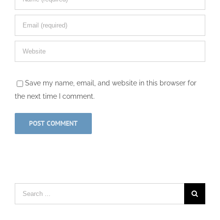
Save my name, email, and website in this browser for
the next time I comment.
Search
for: