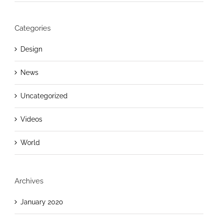
Categories
Design
News
Uncategorized
Videos
World
Archives
January 2020