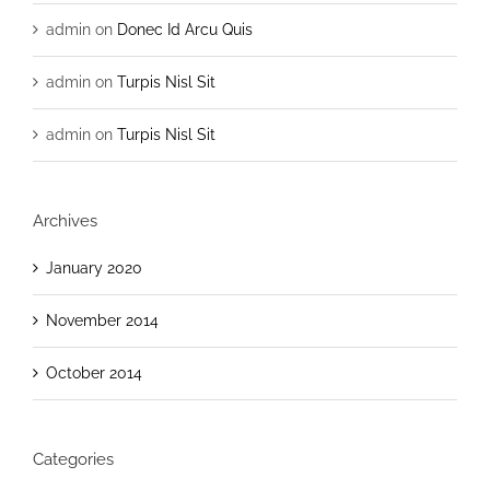
admin
on
Donec Id Arcu Quis
admin
on
Turpis Nisl Sit
admin
on
Turpis Nisl Sit
Archives
January 2020
November 2014
October 2014
Categories