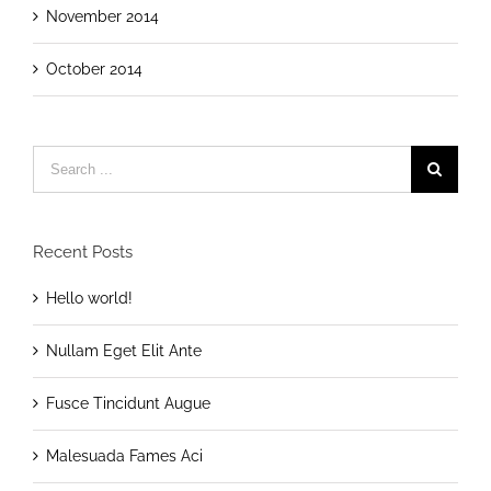
November 2014
October 2014
Search
for:
Recent Posts
Hello world!
Nullam Eget Elit Ante
Fusce Tincidunt Augue
Malesuada Fames Aci