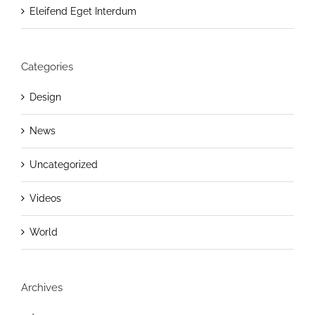
Eleifend Eget Interdum
Categories
Design
News
Uncategorized
Videos
World
Archives