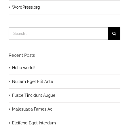
WordPress.org
Search
for:
Recent Posts
Hello world!
Nullam Eget Elit Ante
Fusce Tincidunt Augue
Malesuada Fames Aci
Eleifend Eget Interdum