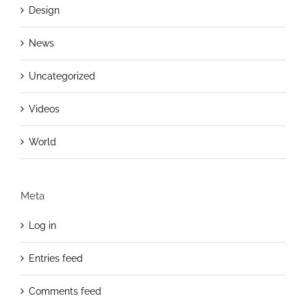
Design
News
Uncategorized
Videos
World
Meta
Log in
Entries feed
Comments feed