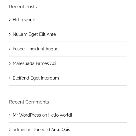
Recent Posts
Hello world!
Nullam Eget Elit Ante
Fusce Tincidunt Augue
Malesuada Fames Aci
Eleifend Eget Interdum
Recent Comments
Mr WordPress
on
Hello world!
admin
on
Donec Id Arcu Quis