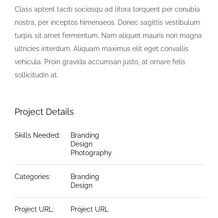
Class aptent taciti sociosqu ad litora torquent per conubia
nostra, per inceptos himenaeos. Donec sagittis vestibulum
turpis sit amet fermentum. Nam aliquet mauris non magna
ultricies interdum. Aliquam maximus elit eget convallis
vehicula. Proin gravida accumsan justo, at ornare felis
sollicitudin at.
Project Details
Skills Needed:
Branding
Design
Photography
Categories:
Branding
Design
Project URL:
Project URL