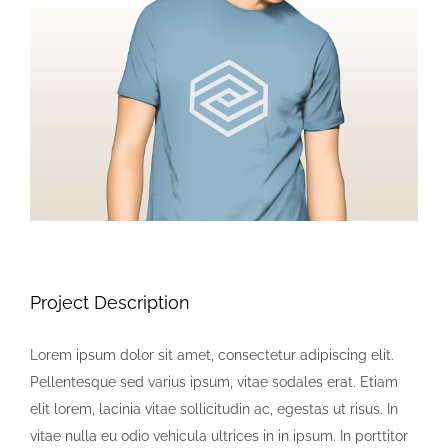
View
Larger
Image
Project Description
Lorem ipsum dolor sit amet, consectetur adipiscing elit.
Pellentesque sed varius ipsum, vitae sodales erat. Etiam
elit lorem, lacinia vitae sollicitudin ac, egestas ut risus. In
vitae nulla eu odio vehicula ultrices in in ipsum. In porttitor